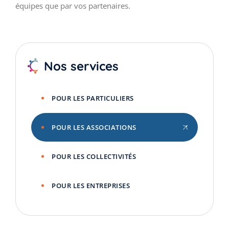
équipes que par vos partenaires.
Nos services
POUR LES PARTICULIERS
POUR LES ASSOCIATIONS
POUR LES COLLECTIVITÉS
POUR LES ENTREPRISES