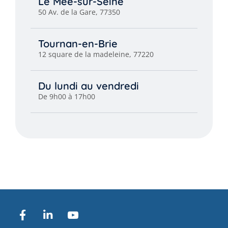
Le Mée-sur-Seine
50 Av. de la Gare, 77350
Tournan-en-Brie
12 square de la madeleine, 77220
Du lundi au vendredi
De 9h00 à 17h00