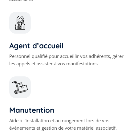
Agent d’accueil
Personnel qualifié pour accueillir vos adhérents, gérer
les appels et assister à vos manifestations.
Manutention
Aide à l'installation et au rangement lors de vos
événements et gestion de votre matériel associatif.