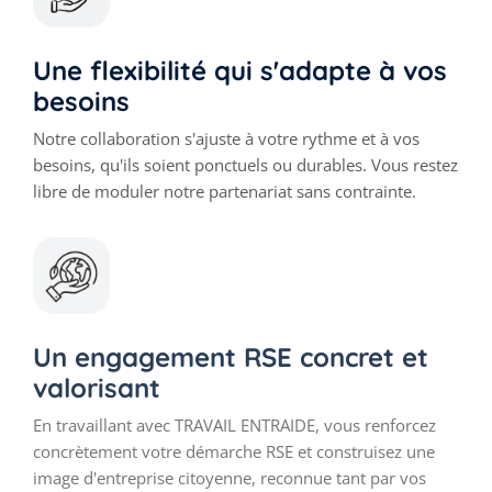
Une flexibilité qui s'adapte à vos
besoins
Notre collaboration s'ajuste à votre rythme et à vos
besoins, qu'ils soient ponctuels ou durables. Vous restez
libre de moduler notre partenariat sans contrainte.
Un engagement RSE concret et
valorisant
En travaillant avec TRAVAIL ENTRAIDE, vous renforcez
concrètement votre démarche RSE et construisez une
image d'entreprise citoyenne, reconnue tant par vos