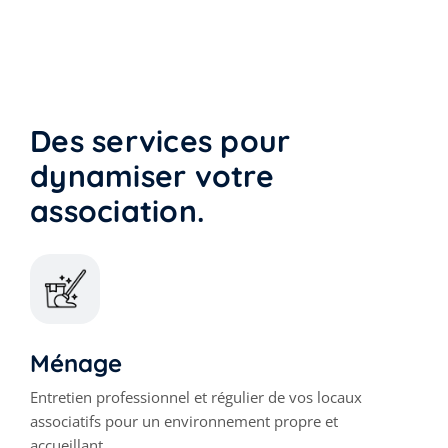
Des services pour
dynamiser votre
association.
Ménage
Entretien professionnel et régulier de vos locaux
associatifs pour un environnement propre et
accueillant.