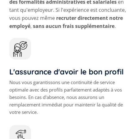
des formalités administratives et salariales
en
tant qu'employeur. Si l'expérience est concluante,
vous pouvez même
recruter directement notre
employé
,
sans aucun frais supplémentaire
.
L'assurance d'avoir le bon profil
Nous vous garantissons une continuité de service
optimale avec des profils parfaitement adaptés à vos
besoins. En cas d'absence, nous assurons un
remplacement immédiat pour maintenir la qualité de
votre service.