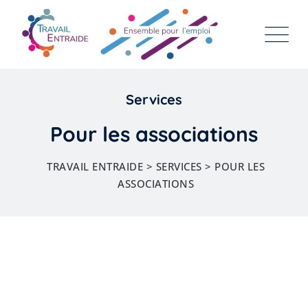
Services
Pour les associations
TRAVAIL ENTRAIDE
>
SERVICES
>
POUR LES
ASSOCIATIONS