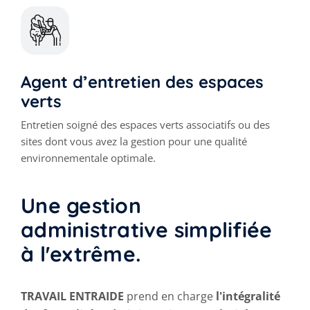
Agent d’entretien des espaces
verts
Entretien soigné des espaces verts associatifs ou des
sites dont vous avez la gestion pour une qualité
environnementale optimale.
Une gestion
administrative simplifiée
à l'extrême.
TRAVAIL ENTRAIDE
prend en charge
l'intégralité