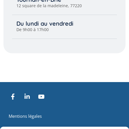
12 square de la madeleine, 77220
Du lundi au vendredi
De 9h00 à 17h00
Mentions légales