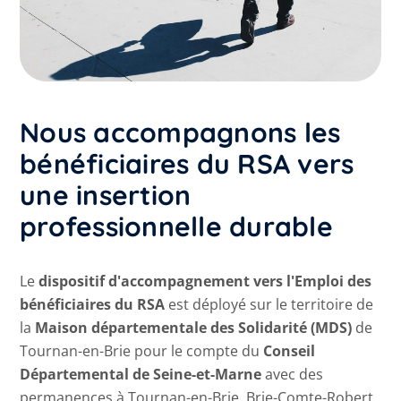
Nous accompagnons les
bénéficiaires du RSA vers
une insertion
professionnelle durable
Le
dispositif d'accompagnement vers l'Emploi des
bénéficiaires du RSA
est déployé sur le territoire de
la
Maison départementale des Solidarité (MDS)
de
Tournan-en-Brie pour le compte du
Conseil
Départemental de Seine-et-Marne
avec des
permanences à Tournan-en-Brie, Brie-Comte-Robert.