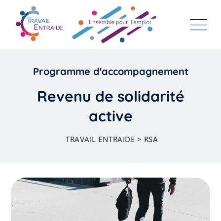
Programme d'accompagnement
Revenu de solidarité
active
TRAVAIL ENTRAIDE
>
RSA