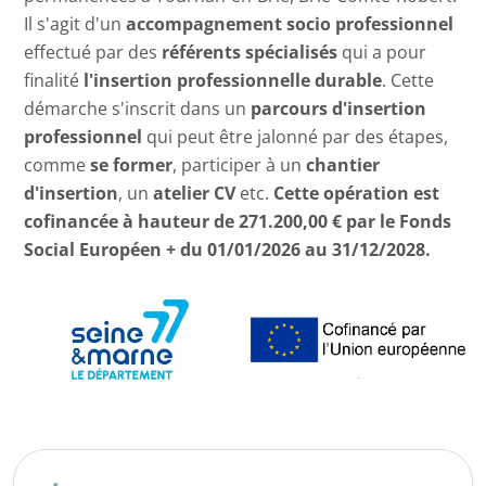
Il s'agit d'un
accompagnement socio professionnel
effectué par des
référents spécialisés
qui a pour
finalité
l'insertion professionnelle durable
. Cette
démarche s'inscrit dans un
parcours d'insertion
professionnel
qui peut être jalonné par des étapes,
comme
se former
, participer à un
chantier
d'insertion
, un
atelier CV
etc.
Cette opération est
cofinancée à hauteur de 271.200,00 € par le Fonds
Social Européen + du 01/01/2026 au 31/12/2028.