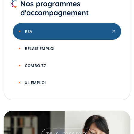
Nos programmes
d'accompagnement
RSA
RELAIS EMPLOI
COMBO 77
XL EMPLOI